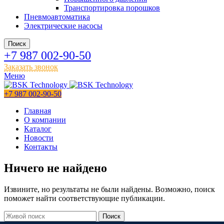
Транспортировка порошков
Пневмоавтоматика
Электрические насосы
Поиск
+7 987 002-90-50
Заказать звонок
Меню
+7 987 002-90-50
Главная
О компании
Каталог
Новости
Контакты
Ничего не найдено
Извините, но результаты не были найдены. Возможно, поиск
поможет найти соответствующие публикации.
Поиск