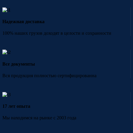
Надежная доставка
100% наших грузов доходят в целости и сохранности
Все документы
Вся продукция полностью сертифицированна
17 лет опыта
Мы находимся на рынке с 2003 года