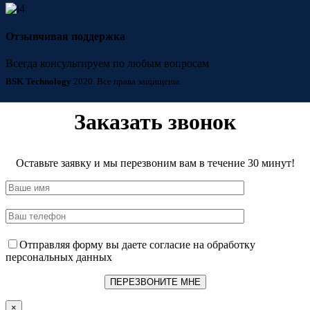
Отзывчивая поддержка
Всегда консультируем по любым вопросам
BSK Technology
2020. Все права защищены.
Заказать звонок
Оставьте заявку и мы перезвоним вам в течение 30 минут!
Отправляя форму вы даете согласие на обработку
персональных данных
×