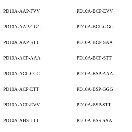
PD10A-AAP-FVV
PD10A-BCP-EVV
PD10A-AAP-GGG
PD10A-BCP-GGG
PD10A-AAP-STT
PD10A-BCP-SAA
PD10A-ACP-AAA
PD10A-BCP-STT
PD10A-ACP-CCC
PD10A-BSP-AAA
PD10A-ACP-ETT
PD10A-BSP-GGG
PD10A-ACP-EVV
PD10A-BSP-STT
PD10A-AHS-LTT
PD10A-BSS-SAA