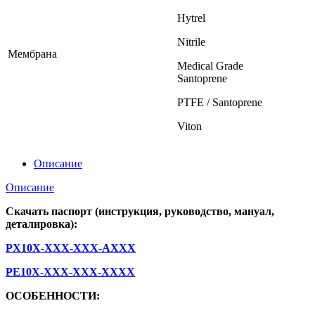
Hytrel
Nitrile
Мембрана
Medical Grade
Santoprene
PTFE / Santoprene
Viton
Описание
Описание
Скачать паспорт (инструкция, руководство, мануал,
деталировка):
PX10X-XXX-XXX-AXXX
PE10X-XXX-XXX-XXXX
ОСОБЕННОСТИ: