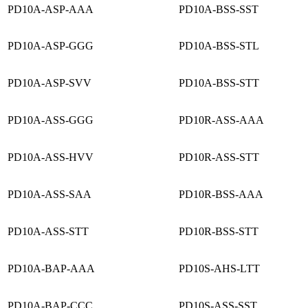
PD10A-ASP-AAA
PD10A-BSS-SST
PD10A-ASP-GGG
PD10A-BSS-STL
PD10A-ASP-SVV
PD10A-BSS-STT
PD10A-ASS-GGG
PD10R-ASS-AAA
PD10A-ASS-HVV
PD10R-ASS-STT
PD10A-ASS-SAA
PD10R-BSS-AAA
PD10A-ASS-STT
PD10R-BSS-STT
PD10A-BAP-AAA
PD10S-AHS-LTT
PD10A-BAP-CCC
PD10S-ASS-SST