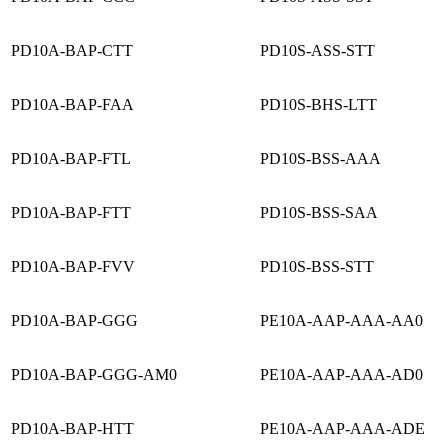
PD10A-BAP-CTT
PD10S-ASS-STT
PD10A-BAP-FAA
PD10S-BHS-LTT
PD10A-BAP-FTL
PD10S-BSS-AAA
PD10A-BAP-FTT
PD10S-BSS-SAA
PD10A-BAP-FVV
PD10S-BSS-STT
PD10A-BAP-GGG
PE10A-AAP-AAA-AA0
PD10A-BAP-GGG-AM0
PE10A-AAP-AAA-AD0
PD10A-BAP-HTT
PE10A-AAP-AAA-ADE