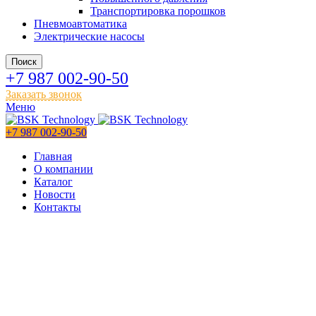
Транспортировка порошков
Пневмоавтоматика
Электрические насосы
Поиск
+7 987 002-90-50
Заказать звонок
Меню
+7 987 002-90-50
Главная
О компании
Каталог
Новости
Контакты