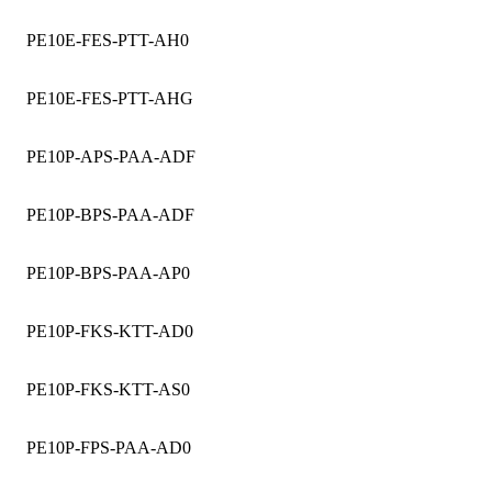
PE10E-FES-PTT-AH0
PE10E-FES-PTT-AHG
PE10P-APS-PAA-ADF
PE10P-BPS-PAA-ADF
PE10P-BPS-PAA-AP0
PE10P-FKS-KTT-AD0
PE10P-FKS-KTT-AS0
PE10P-FPS-PAA-AD0