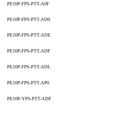
PE10P-FPS-PTT-A0F
PE10P-FPS-PTT-AD0
PE10P-FPS-PTT-ADE
PE10P-FPS-PTT-ADF
PE10P-FPS-PTT-ADL
PE10P-FPS-PTT-AP0
PE10P-YPS-PTT-ADF