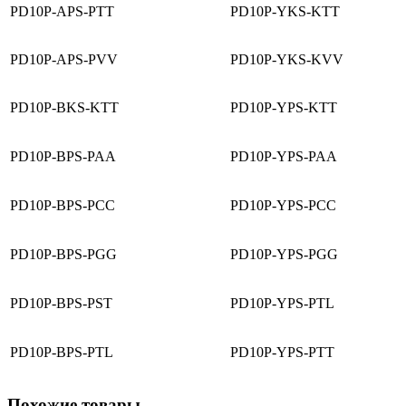
PD10P-APS-PTT
PD10P-YKS-KTT
PD10P-APS-PVV
PD10P-YKS-KVV
PD10P-BKS-KTT
PD10P-YPS-KTT
PD10P-BPS-PAA
PD10P-YPS-PAA
PD10P-BPS-PCC
PD10P-YPS-PCC
PD10P-BPS-PGG
PD10P-YPS-PGG
PD10P-BPS-PST
PD10P-YPS-PTL
PD10P-BPS-PTL
PD10P-YPS-PTT
Похожие товары