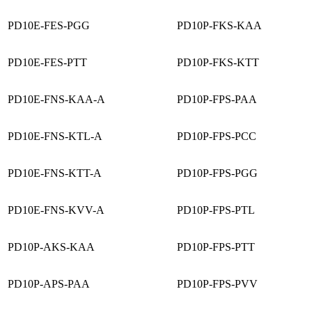
PD10E-FES-PGG
PD10P-FKS-KAA
PD10E-FES-PTT
PD10P-FKS-KTT
PD10E-FNS-KAA-A
PD10P-FPS-PAA
PD10E-FNS-KTL-A
PD10P-FPS-PCC
PD10E-FNS-KTT-A
PD10P-FPS-PGG
PD10E-FNS-KVV-A
PD10P-FPS-PTL
PD10P-AKS-KAA
PD10P-FPS-PTT
PD10P-APS-PAA
PD10P-FPS-PVV