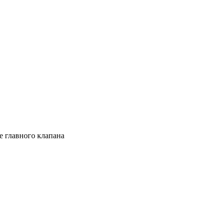
е главного клапана