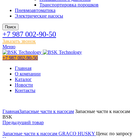
Транспортировка порошков
Пневмоавтоматика
Электрические насосы
Поиск
+7 987 002-90-50
Заказать звонок
Меню
+7 987 002-90-50
Главная
О компании
Каталог
Новости
Контакты
Главная
Запасные части к насосам
Запасные части к насосам
BSK
Предыдущий товар
Запасные части к насосам GRACO HUSKY
Цена: по запросу