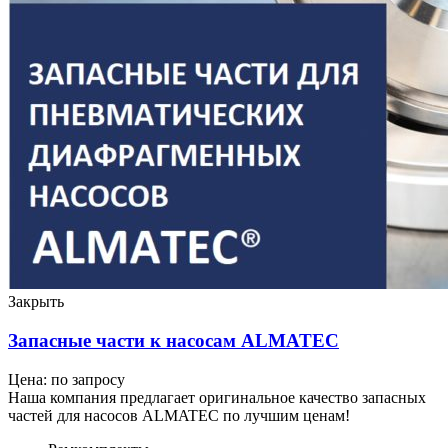
Закрыть
Запасные части к насосам ALMATEC
Цена: по запросу
Наша компания предлагает оригинальное качество запасных
частей для насосов ALMATEC по лучшим ценам!